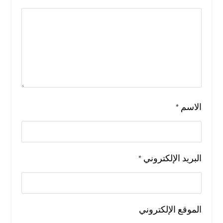
الاسم
*
البريد الإلكتروني
*
الموقع الإلكتروني