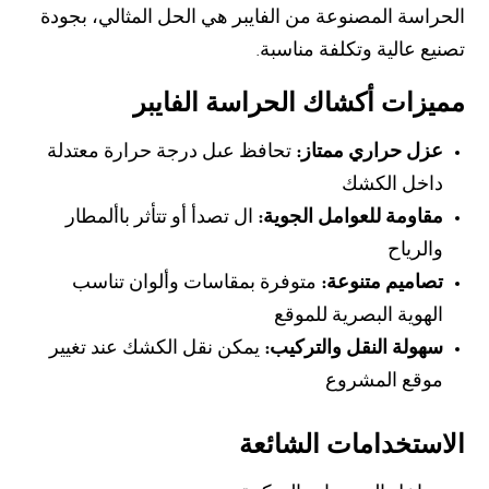
الحراسة المصنوعة من الفايبر هي الحل المثالي، بجودة
تصنيع عالية وتكلفة مناسبة.
مميزات أكشاك الحراسة الفايبر
عزل حراري ممتاز:
تحافظ عىل درجة حرارة معتدلة
داخل الكشك
مقاومة للعوامل الجوية:
ال تصدأ أو تتأثر باألمطار
والرياح
تصاميم متنوعة:
متوفرة بمقاسات وألوان تناسب
الهوية البصرية للموقع
سهولة النقل والتركيب:
يمكن نقل الكشك عند تغيير
موقع المشروع
الاستخدامات الشائعة