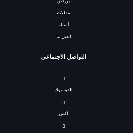
من نحن
مقالات
أسئلة
اتصل بنا
التواصل الاجتماعي
الفيسبوك
اكس