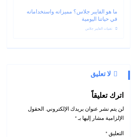
ما هو الفايبر جلاس؟ مميزاته واستخداماته
في حياتنا اليومية
تقنيات الفايبر جلاس
لا تعليق
اترك تعليقاً
لن يتم نشر عنوان بريدك الإلكتروني.
الحقول
الإلزامية مشار إليها بـ
*
التعليق
*