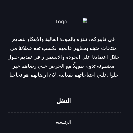
في فايبركم، نلتزم بالجودة العالية والابتكار لتقديم
منتجات متينة بمعايير عالمية. نكسب ثقة عملائنا من
خلال اعتمادنا على الجودة والاستمرار في تقديم حلول
مضمونة تدوم طويلًا مع الحرص على رضاهم عبر
حلول تلبي احتياجاتهم بفعالية، لان ارضائهم هو نجاحنا.
التنقل
الرئيسية