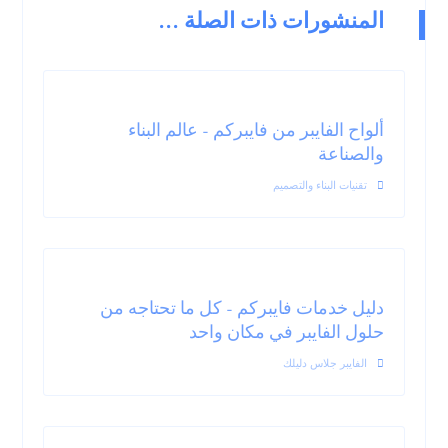
المنشورات ذات الصلة ...
ألواح الفايبر من فايبركم – عالم البناء
والصناعة
تقنيات البناء والتصميم
دليل خدمات فايبركم – كل ما تحتاجه من
حلول الفايبر في مكان واحد
الفايبر جلاس دليلك