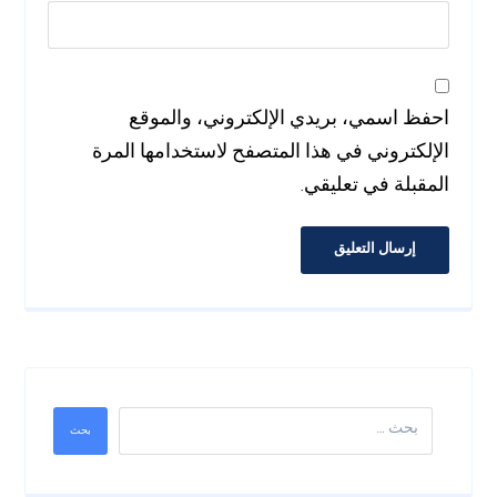
احفظ اسمي، بريدي الإلكتروني، والموقع
الإلكتروني في هذا المتصفح لاستخدامها المرة
المقبلة في تعليقي.
إرسال التعليق
بحث