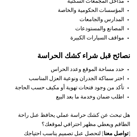
مداخل المجمعات السكنية
المؤسسات الحكومية والخاصة
المدارس والجامعات
المصانع والمستودعات
مواقف السيارات الكبيرة
نصائح قبل شراء كشك الحراسة
حدد مساحة الموقع وعدد الحراس
اختر سماكة الجدران ونوعية العزل المناسب
تأكد من وجود فتحات تهوية أو مكيف حسب الحاجة
اطلب ضمان وخدمة ما بعد البيع
هل تبحث عن كشك حراسة عملي يحافظ عىل راحة
الطاقم ويعطي مظهر احترافي لموقعك؟
[
تواصل معنا
] لتحصل عىل تصميم يناسب احتياجك