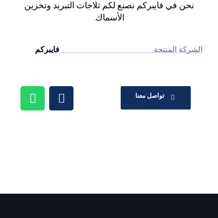
نحن في فايبركم نصنع لكم ثلاجات التبريد وتخزين
الأسماك.
الشركة المنتجة
فايبركم
تواصل معنا