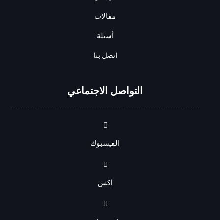
مقالات
أسئلة
اتصل بنا
التواصل الاجتماعي
الفيسبوك
اكس