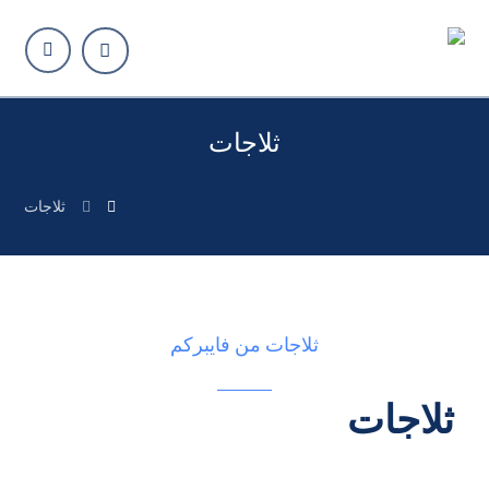
ثلاجات
ثلاجات
ثلاجات من فايبركم
ثلاجات