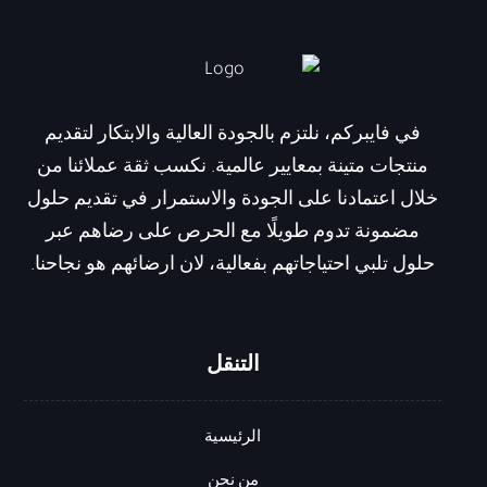
في فايبركم، نلتزم بالجودة العالية والابتكار لتقديم
منتجات متينة بمعايير عالمية. نكسب ثقة عملائنا من
خلال اعتمادنا على الجودة والاستمرار في تقديم حلول
مضمونة تدوم طويلًا مع الحرص على رضاهم عبر
حلول تلبي احتياجاتهم بفعالية، لان ارضائهم هو نجاحنا.
التنقل
الرئيسية
من نحن