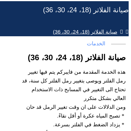
صيانة الفلاتر (18، 24، 30، 36)
صيانة الفلاتر (18، 24، 30، 36)
الخدمات
صيانة الفلاتر (18، 24، 30، 36)
هذه الخدمة المقدمة من فايبركم يتم فيها تغيير
رمل الفلتر ويوصى بتغيير رمل الفلتر كل سنة، قد
تحتاج الى التغيير في المسابح ذات الاستخدام
العالي بشكل متكرر
ومن الدلالات على ان وقت تغيير الرمل قد حان
* تصبح المياه عكرة أو أقل نقاءً.
* يزداد الضغط في الفلتر بسرعة.