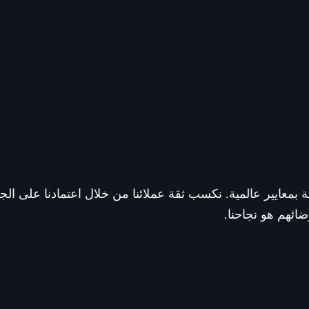
تينة بمعايير عالمية. نكسب ثقة عملائنا من خلال اعتمادنا على 
ائهم هو نجاحنا.