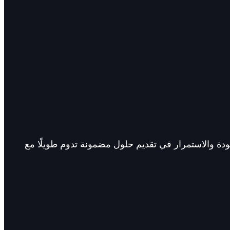
الجودة والاستمرار في تقديم حلول مضمونة تدوم طويلًا مع