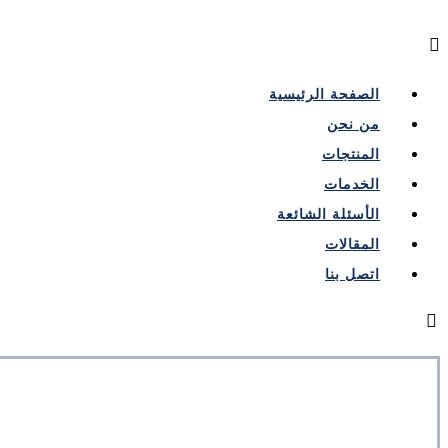
الصفحة الرئيسية
من نحن
المنتجات
الخدمات
الأسئلة الشائعة
المقالات
اتصل بنا