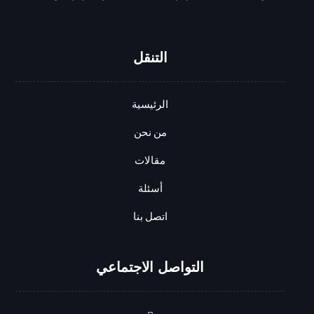
التنقل
الرئيسية
من نحن
مقالات
أسئلة
اتصل بنا
التواصل الاجتماعي