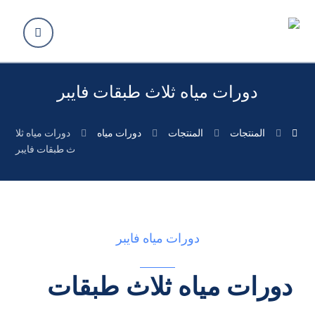
دورات مياه ثلاث طبقات فايبر
المنتجات
المنتجات
دورات مياه
دورات مياه ثلا
ث طبقات فايبر
دورات مياه فايبر
دورات مياه ثلاث طبقات