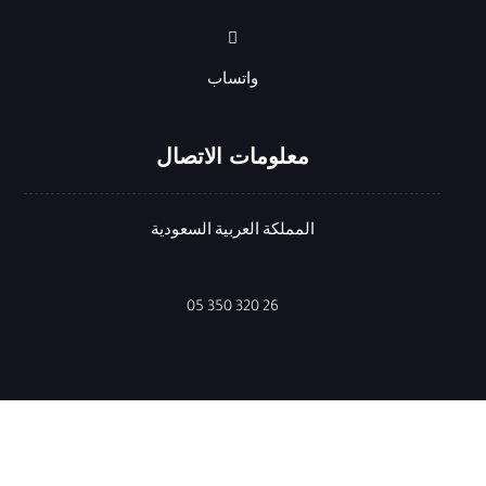
واتساب
معلومات الاتصال
المملكة العربية السعودية
26 320 350 05