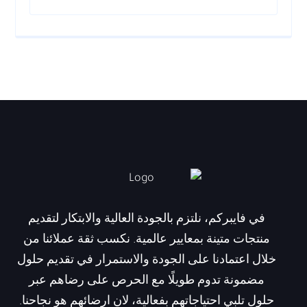
في فايبركم، نلتزم بالجودة العالية والابتكار لتقديم
منتجات متينة بمعايير عالمية. نكسب ثقة عملائنا من
خلال اعتمادنا على الجودة والاستمرار في تقديم حلول
مضمونة تدوم طويلًا مع الحرص على رضاهم عبر
حلول تلبي احتياجاتهم بفعالية، لان ارضائهم هو نجاحنا.