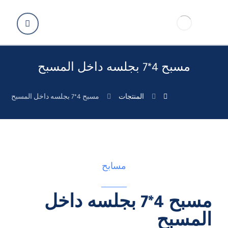
مسبح 4*7 بجلسه داخل المسبح
المنتجات
مسبح 4*7 بجلسه داخل المسبح
مسابح
مسبح 4*7 بجلسه داخل
المسبح