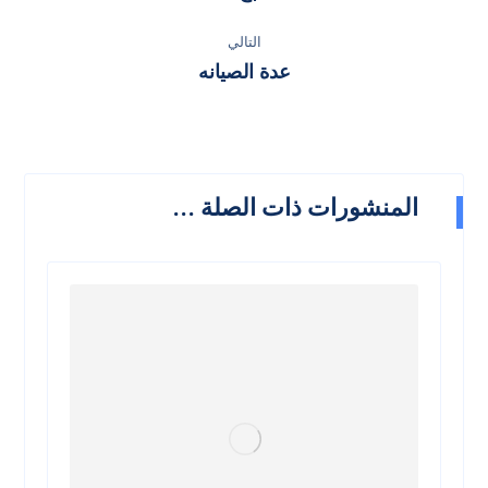
التالي
عدة الصيانه
المنشورات ذات الصلة ...