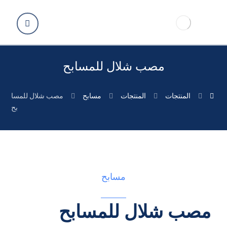
مصب شلال للمسابح
المنتجات
المنتجات
مسابح
مصب شلال للمسا
بح
مسابح
مصب شلال للمسابح