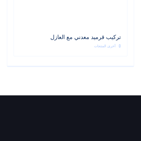
تركيب قرميد معدني مع العازل
أخرى
,
المنتجات