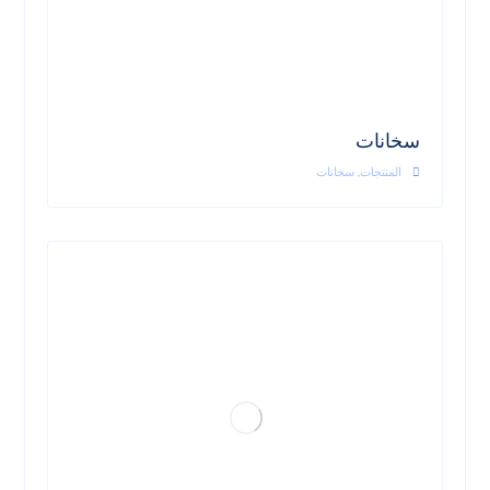
سخانات
المنتجات
,
سخانات