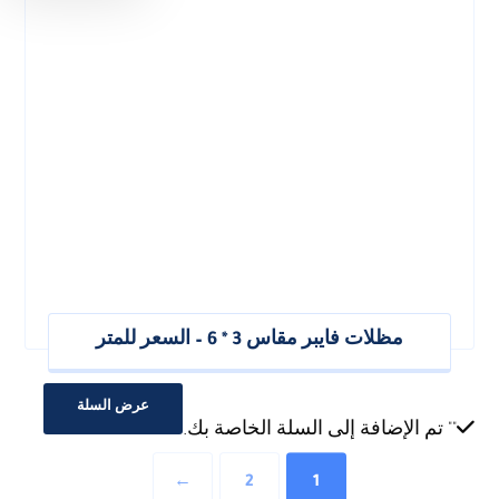
مظلات فايبر مقاس 3 * 6 – السعر للمتر
عرض السلة
"
" تم الإضافة إلى السلة الخاصة بك.
←
2
1