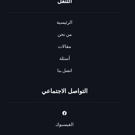
التنقل
الرئيسية
من نحن
مقالات
أسئلة
اتصل بنا
التواصل الاجتماعي
الفيسبوك