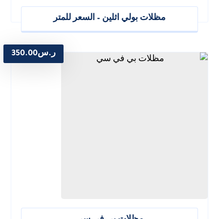
مظلات بولي اثلين – السعر للمتر
ر.س
350.00