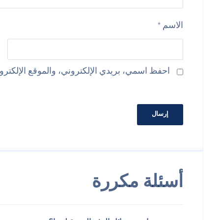
الاسم
*
احفظ اسمي، بريدي الإلكتروني، والموقع الإلكترون
أسئلة مكررة