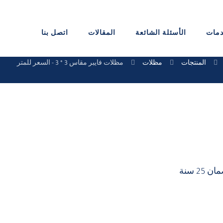
دمات
الأسئلة الشائعة
المقالات
اتصل بنا
المنتجات
مظلات
مظلات فايبر مقاس 3 * 3 - السعر للمتر