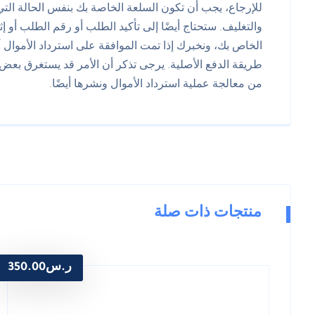
للإرجاع، يجب أن تكون السلعة الخاصة بك بنفس الحالة التي ا
والتغليف. ستحتاج أيضًا إلى تأكيد الطلب أو رقم الطلب أو إ
الخاص بك، ونخبرك إذا تمت الموافقة على استرداد الأموال أم 
طريقة الدفع الأصلية. يرجى تذكر أن الأمر قد يستغرق بعض 
من معالجة عملية استرداد الأموال ونشرها أيضًا.
منتجات ذات صلة
ر.س
350.00