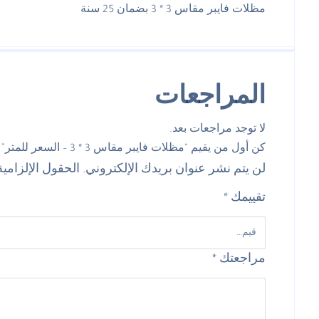
مظلات فايبر مقاس 3 * 3 بضمان 25 سنة
المراجعات
لا توجد مراجعات بعد.
كن أول من يقيم “مظلات فايبر مقاس 3 * 3 – السعر للمتر”
لن يتم نشر عنوان بريدك الإلكتروني.
الحقول الإلزامية
تقييمك
*
مراجعتك
*