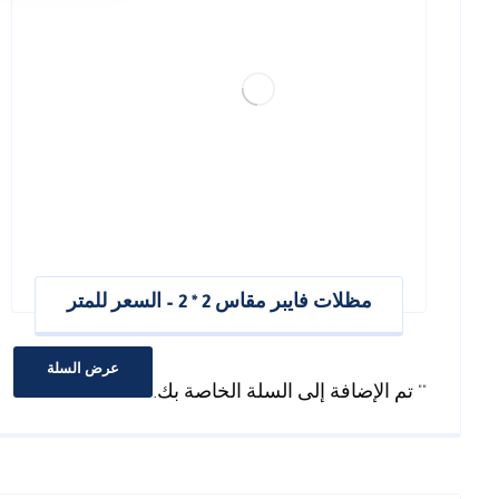
مظلات فايبر مقاس 2 * 2 – السعر للمتر
عرض السلة
"
" تم الإضافة إلى السلة الخاصة بك.