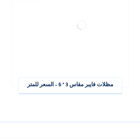
مظلات فايبر مقاس 3 * 6 – السعر للمتر