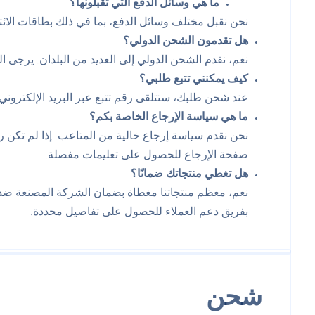
ما هي وسائل الدفع التي تقبلونها؟
نحن نقبل مختلف وسائل الدفع، بما في ذلك بطاقات الائتم
هل تقدمون الشحن الدولي؟
نعم، نقدم الشحن الدولي إلى العديد من البلدان. يرج
كيف يمكنني تتبع طلبي؟
عند شحن طلبك، ستتلقى رقم تتبع عبر البريد الإلكتروني. 
ما هي سياسة الإرجاع الخاصة بكم؟
صفحة الإرجاع للحصول على تعليمات مفصلة.
هل تغطي منتجاتك ضمانًا؟
نعم، معظم منتجاتنا مغطاة بضمان الشركة المصنعة ضد 
بفريق دعم العملاء للحصول على تفاصيل محددة.
شحن