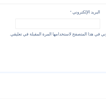
البريد الإلكتروني
*
ي في هذا المتصفح لاستخدامها المرة المقبلة في تعليقي.