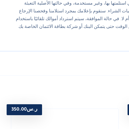
ستلمتها بها، وغير مستخدمة، وفي حالتها الأصلية التعبئة
ثبات الشراء. سنقوم بإعلامك بمجرد استلامنا وفحصنا الإرجاع
لا. في حالة الموافقة، سيتم استرداد أموالك تلقائيًا باستخدام
الوقت حتى يتمكن البنك أو شركة بطاقة الائتمان الخاصة بك
ر.س
350.00