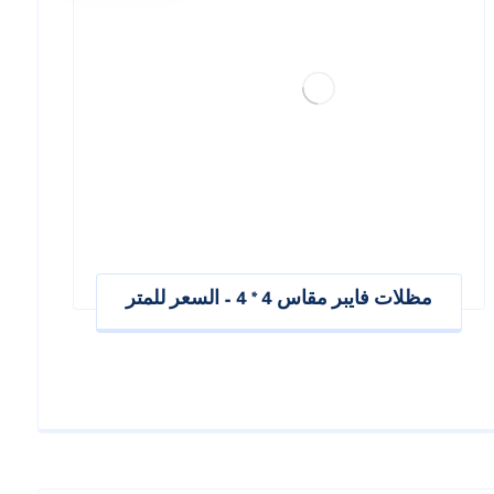
مظلات فايبر مقاس 4 * 4 – السعر للمتر