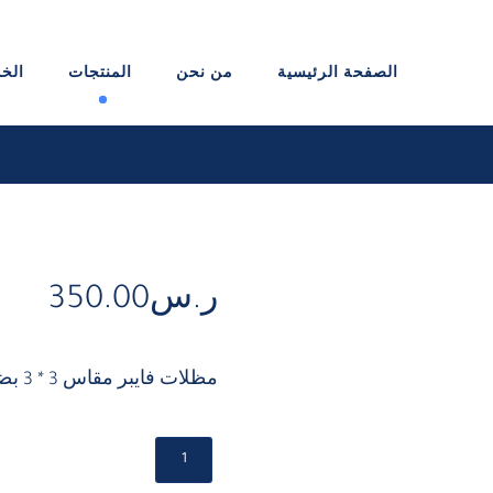
الصفحة الرئيسية
من نحن
المنتجات
الخ
ر.س
350.00
مظلات فايبر مقاس 3 * 3 بضمان 25 سنة