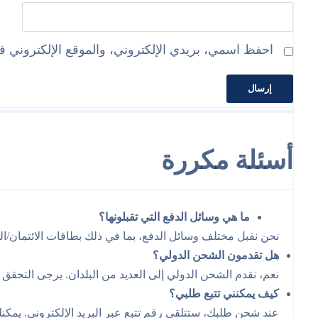
احفظ اسمي، بريدي الإلكتروني، والموقع الإلكتروني في
أسئلة مكررة
ما هي وسائل الدفع التي تقبلونها؟
نحن نقبل مختلف وسائل الدفع، بما في ذلك بطاقات الائتمان/الخ
هل تقدمون الشحن الدولي؟
نعم، نقدم الشحن الدولي إلى العديد من البلدان. يرجى التح
كيف يمكنني تتبع طلبي؟
عند شحن طلبك، ستتلقى رقم تتبع عبر البريد الإلكتروني. يمكنك 