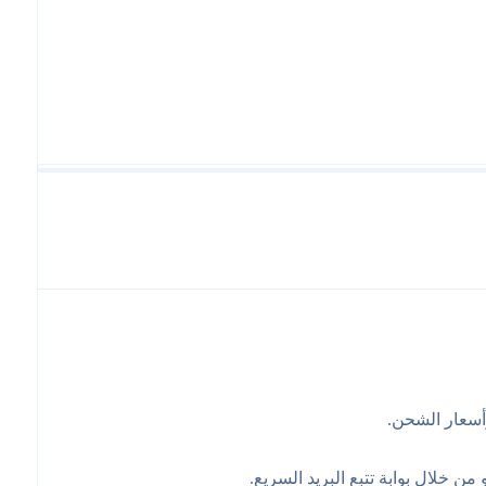
أسعار الشحن.
ن خلال بوابة تتبع البريد السريع.