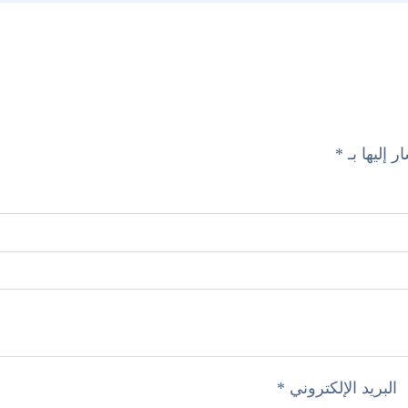
 إليها بـ
*
البريد الإلكتروني
*