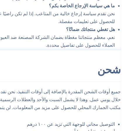
ما هي سياسة الإرجاع الخاصة بكم؟
للحصول على تعليمات مفصلة.
هل تغطي منتجاتك ضمانًا؟
نعم، معظم منتجاتنا مغطاة بضمان الشركة المصنعة ضد العيوب
العملاء للحصول على تفاصيل محددة.
شحن
خلال يومي عمل. وهذا لا يشمل السبت والأحد والعطلات الرسمية.
مكتب الجمارك المحلي للحصول على مزيد من المعلومات. لن يتم
التوصيل مجاني للوجهة التي تزيد عن ۱۰۰ درهم