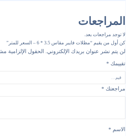
المراجعات
لا توجد مراجعات بعد.
كن أول من يقيم “مظلات فايبر مقاس 3.5 * 6 – السعر للمتر”
لن يتم نشر عنوان بريدك الإلكتروني.
الحقول الإلزامية مشار
تقييمك
*
مراجعتك
*
الاسم
*