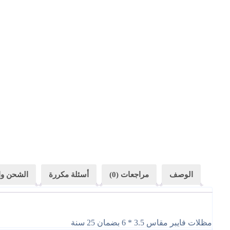
الوصف
مراجعات (0)
أسئلة مكررة
الشحن وا
مظلات فايبر مقاس 3.5 * 6 بضمان 25 سنة