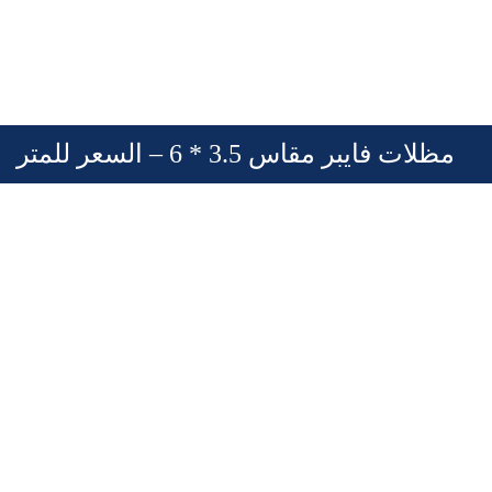
مظلات فايبر مقاس 3.5 * 6 – السعر للمتر