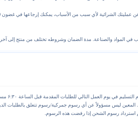
 في المواد والصناعة. مدة الضمان وشروطه تختلف من منتج إلى آخر، 
جميع أوقات 
 المعين ليس مسؤولاً عن أي رسوم جمركية/رسوم تتعلق بالطلبات الدو
 استرداد رسوم الشحن إذا رفضت هذه الرسوم.