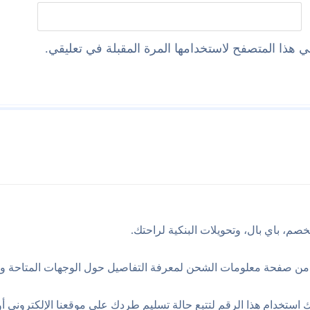
 هذا المتصفح لاستخدامها المرة المقبلة في تعليقي.
صم، باي بال، وتحويلات البنكية لراحتك.
قق من صفحة معلومات الشحن لمعرفة التفاصيل حول الوجهات المتاحة و
استخدام هذا الرقم لتتبع حالة تسليم طردك على موقعنا الإلكتروني أو م