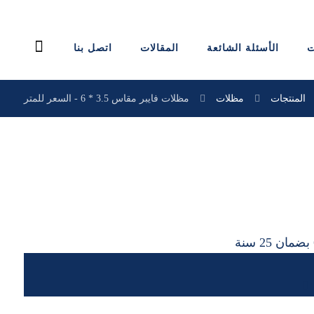
ت
الأسئلة الشائعة
المقالات
اتصل بنا
المنتجات
مظلات
مظلات فايبر مقاس 3.5 * 6 - السعر للمتر