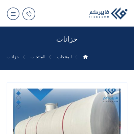
خزانات
المنتجات
المنتجات
خزانات