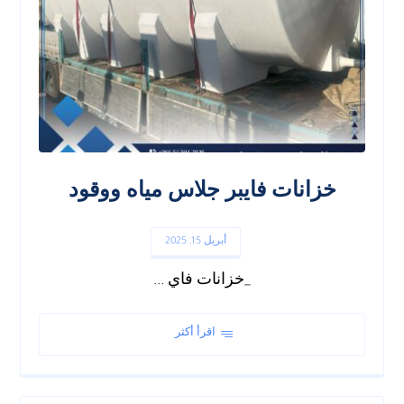
خزانات فايبر جلاس مياه ووقود
أبريل 15, 2025
_خزانات فاي ...
اقرأ أكثر