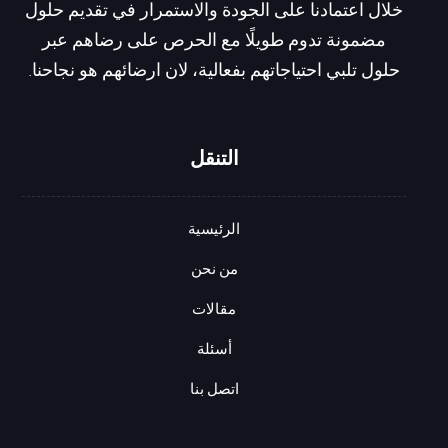
خلال اعتمادنا على الجودة والاستمرار في تقديم حلول
مضمونة تدوم طويلًا مع الحرص على رضاهم عبر
حلول تلبي احتياجاتهم بفعالية، لان ارضائهم هو نجاحنا.
التنقل
الرئيسية
من نحن
مقالات
أسئلة
اتصل بنا