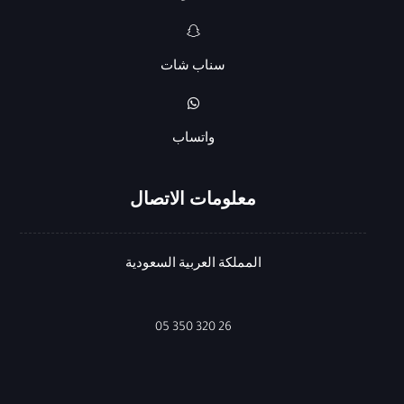
سناب شات
واتساب
معلومات الاتصال
المملكة العربية السعودية
26 320 350 05