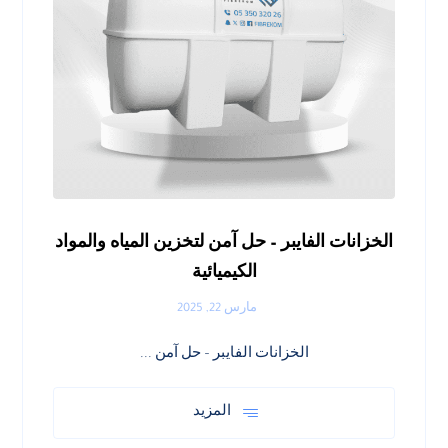
الخزانات الفايبر – حل آمن لتخزين المياه والمواد
الكيميائية
مارس 22, 2025
الخزانات الفايبر – حل آمن ...
المزيد