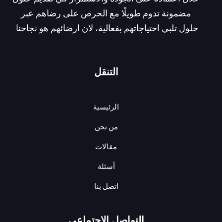
خلال اعتمادنا على الجودة والاستمرار في تقديم حلول
مضمونة تدوم طويلًا مع الحرص على رضاهم عبر
حلول تلبي احتياجاتهم بفعالية، لان ارضائهم هو نجاحنا.
التنقل
الرئيسية
من نحن
مقالات
أسئلة
اتصل بنا