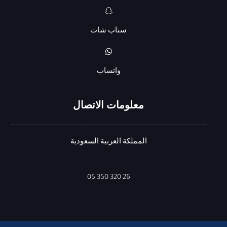
سناب شات
واتساب
معلومات الاتصال
المملكة العربية السعودية
26 320 350 05